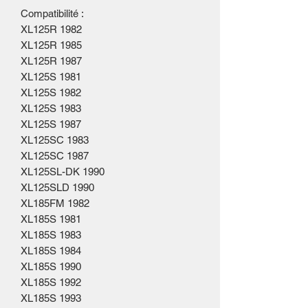
Compatibilité :
XL125R 1982
XL125R 1985
XL125R 1987
XL125S 1981
XL125S 1982
XL125S 1983
XL125S 1987
XL125SC 1983
XL125SC 1987
XL125SL-DK 1990
XL125SLD 1990
XL185FM 1982
XL185S 1981
XL185S 1983
XL185S 1984
XL185S 1990
XL185S 1992
XL185S 1993