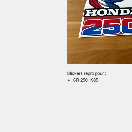
Stickers repro pour :
CR 250 1985