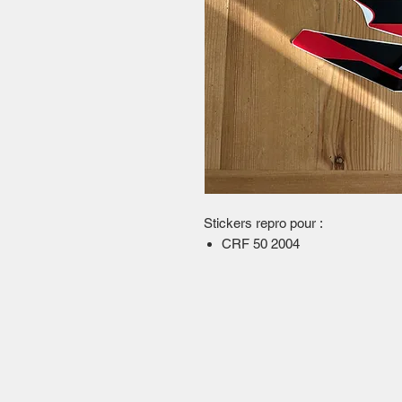
Stickers repro pour :
CRF 50 2004