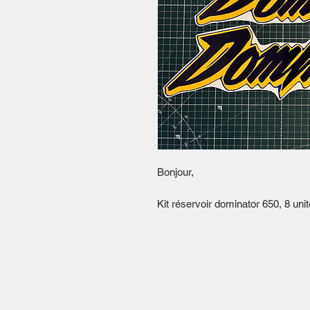
Bonjour,
Kit réservoir dominator 650, 8 unit