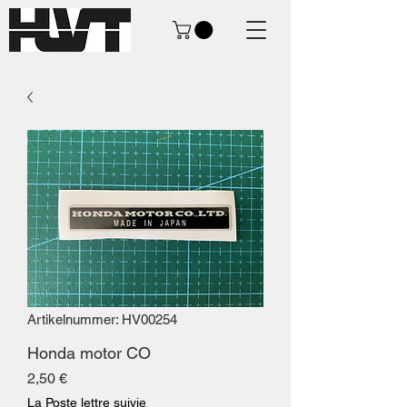
Artikelnummer: HV00254
Honda motor CO
Preis
2,50 €
La Poste lettre suivie