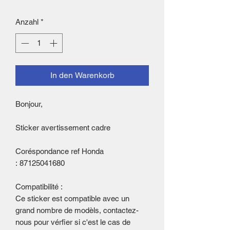
Anzahl
*
In den Warenkorb
Bonjour,
Sticker avertissement cadre
Coréspondance ref Honda
: 87125041680
Compatibilité :
Ce sticker est compatible avec un
grand nombre de modèls, contactez-
nous pour vérfier si c'est le cas de