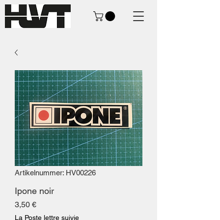
Artikelnummer: HV00226
Ipone noir
Preis
3,50 €
La Poste lettre suivie