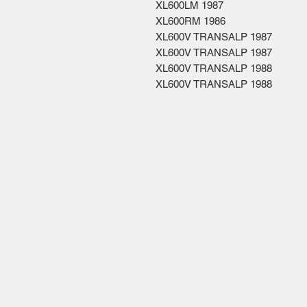
XL600LM 1987
XL600RM 1986
XL600V TRANSALP 1987
XL600V TRANSALP 1987
XL600V TRANSALP 1988
XL600V TRANSALP 1988