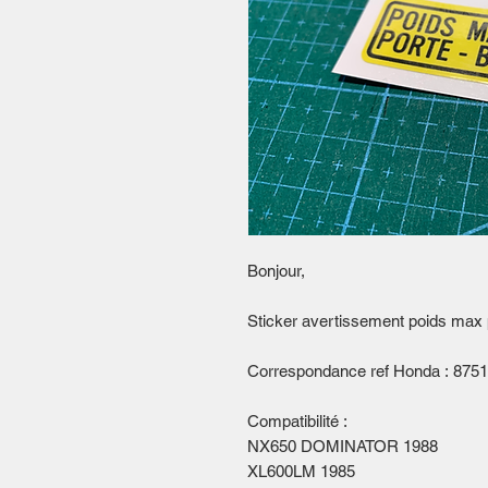
Bonjour,
Sticker avertissement poids max 
Correspondance ref Honda : 87
Compatibilité :
NX650 DOMINATOR 1988
XL600LM 1985