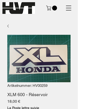
Artikelnummer: HV00259
XLM 600 - Réservoir
Preis
18,00 €
La Poste lettre suivie