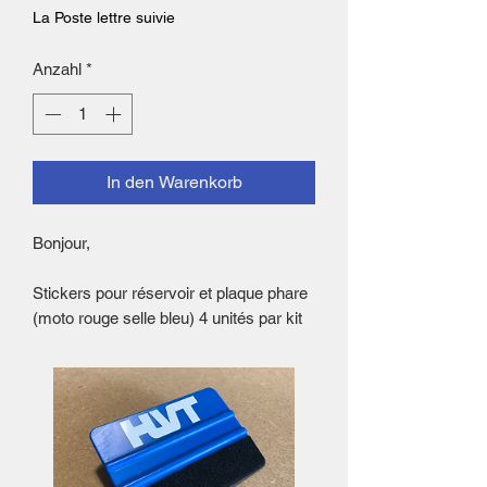
La Poste lettre suivie
Anzahl
*
In den Warenkorb
Bonjour,
Stickers pour réservoir et plaque phare
(moto rouge selle bleu) 4 unités par kit