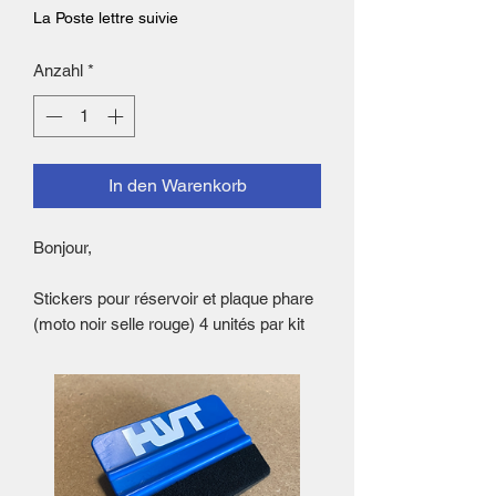
La Poste lettre suivie
Anzahl
*
In den Warenkorb
Bonjour,
Stickers pour réservoir et plaque phare
(moto noir selle rouge) 4 unités par kit