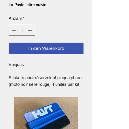
La Poste lettre suivie
Anzahl
*
In den Warenkorb
Bonjour,
Stickers pour réservoir et plaque phare
(moto noir selle rouge) 4 unités par kit