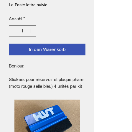
La Poste lettre suivie
Anzahl
*
In den Warenkorb
Bonjour,
Stickers pour réservoir et plaque phare
(moto rouge selle bleu) 4 unités par kit