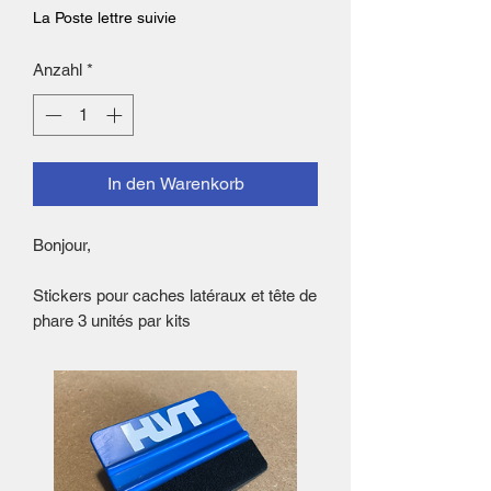
La Poste lettre suivie
Anzahl
*
In den Warenkorb
Bonjour,
Stickers pour caches latéraux et tête de
phare 3 unités par kits