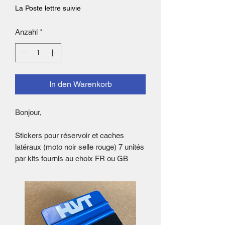
La Poste lettre suivie
Anzahl
*
In den Warenkorb
Bonjour,
Stickers pour réservoir et caches
latéraux (moto noir selle rouge) 7 unités
par kits fournis au choix FR ou GB