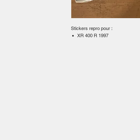
Stickers repro pour :
XR 400 R 1997